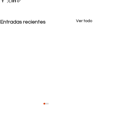
Ver todo
Entradas recientes