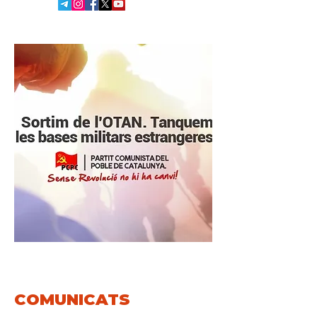
COMUNICATS