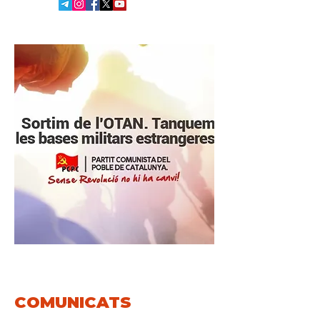
COMUNICATS