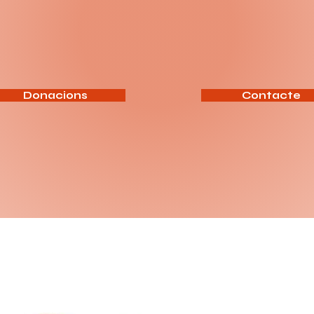
Donacions
Contacte