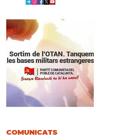
COMUNICATS