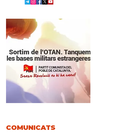
COMUNICATS