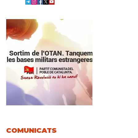
COMUNICATS