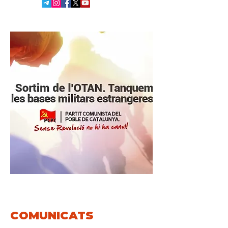
COMUNICATS